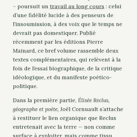
–
poursuit un
travail au long cours
: celui
d’une fidélité lucide à des penseurs de
l’insoumission, à des voix que le temps ne
devrait pas domestiquer.
Publié
récemment par les éditions Pierre
Mainard, ce bref volume rassemble deux
textes complémentaires, qui relèvent à la
fois de l’essai biographique, de la critique
idéologique, et du manifeste poético-
politique.
Dans la première partie,
Élisée Reclus,
géographe et poète
, Joël Cornuault s’attache
à restituer le lien organique que Reclus
entretenait avec la terre — non comme
surface à exploiter, mais comme tissu