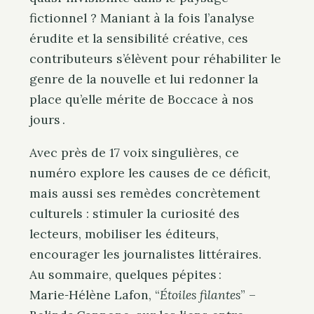
fictionnel ? Maniant à la fois l’analyse
érudite et la sensibilité créative, ces
contributeurs s’élèvent pour réhabiliter le
genre de la nouvelle et lui redonner la
place qu’elle mérite de Boccace à nos
jours .
Avec près de 17 voix singulières, ce
numéro explore les causes de ce déficit,
mais aussi ses remèdes concrètement
culturels : stimuler la curiosité des
lecteurs, mobiliser les éditeurs,
encourager les journalistes littéraires.
Au sommaire, quelques pépites :
Marie‑Hélène Lafon, “
Étoiles filantes
” –