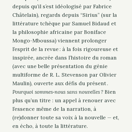
depuis qu’il s’est idéologisé par Fabrice
Châtelain), regards depuis “Sirius” (sur la
littérature tchèque par Samuel Bidaud et
la philosophie africaine par Boniface
Mongo-Mboussa) viennent prolonger
l’esprit de la revue : à la fois rigoureuse et
inspirée, ancrée dans l’histoire du roman
(avec une belle présentation du génie
multiforme de R. L. Stevenson par Olivier
Maulin), ouverte aux défis du présent .
Pourquoi sommes‑nous sans nouvelles ?
Bien
plus qu’un titre : un appel à renouer avec
l’essence même de la narration, à
(re)donner toute sa voix à la nouvelle — et,
en écho, à toute la littérature.