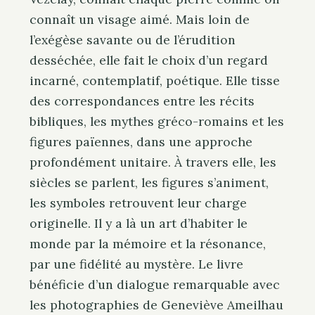
connaît un visage aimé. Mais loin de
l’exégèse savante ou de l’érudition
desséchée, elle fait le choix d’un regard
incarné, contemplatif, poétique. Elle tisse
des correspondances entre les récits
bibliques, les mythes gréco-romains et les
figures païennes, dans une approche
profondément unitaire. À travers elle, les
siècles se parlent, les figures s’animent,
les symboles retrouvent leur charge
originelle. Il y a là un art d’habiter le
monde par la mémoire et la résonance,
par une fidélité au mystère. Le livre
bénéficie d’un dialogue remarquable avec
les photographies de Geneviève Ameilhau