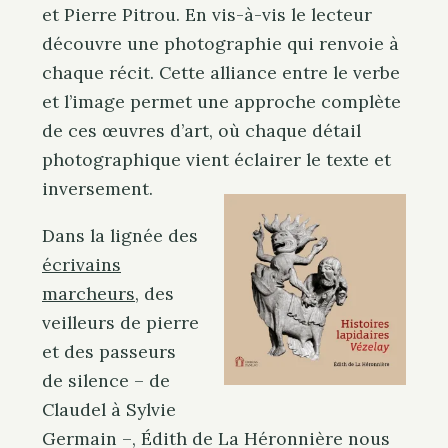
et Pierre Pitrou. En vis-à-vis le lecteur
découvre une photographie qui renvoie à
chaque récit. Cette alliance entre le verbe
et l’image permet une approche complète
de ces œuvres d’art, où chaque détail
photographique vient éclairer le texte et
inversement.
Dans la lignée des
écrivains
marcheurs
, des
veilleurs de pierre
et des passeurs
de silence – de
Claudel à Sylvie
Germain –, Édith de La Héronnière nous