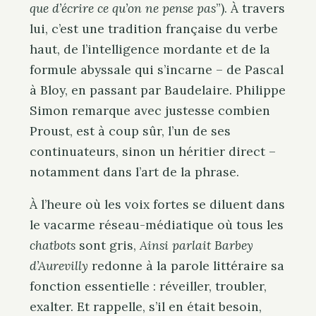
que d’écrire ce qu’on ne pense pas
”). À travers
lui, c’est une tradition française du verbe
haut, de l’intelligence mordante et de la
formule abyssale qui s’incarne – de Pascal
à Bloy, en passant par Baudelaire. Philippe
Simon remarque avec justesse combien
Proust, est à coup sûr, l’un de ses
continuateurs, sinon un héritier direct –
notamment dans l’art de la phrase.
À l’heure où les voix fortes se diluent dans
le vacarme réseau-médiatique où tous les
chatbots
sont gris,
Ainsi parlait Barbey
d’Aurevilly
redonne à la parole littéraire sa
fonction essentielle : réveiller, troubler,
exalter. Et rappelle, s’il en était besoin,