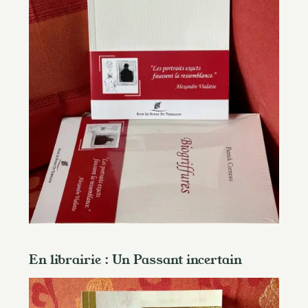
En librairie : Un Passant incertain