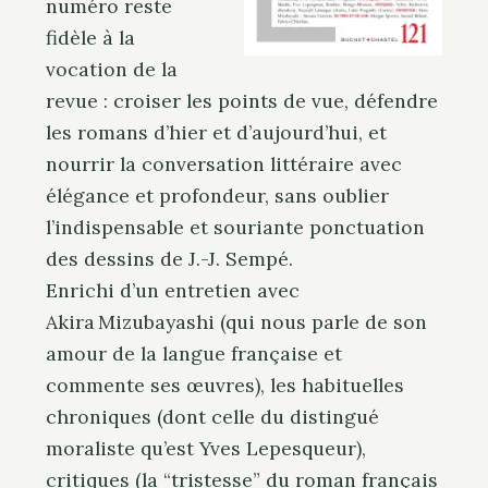
numéro reste
fidèle à la
vocation de la
revue : croiser les points de vue, défendre
les romans d’hier et d’aujourd’hui, et
nourrir la conversation littéraire avec
élégance et profondeur, sans oublier
l’indispensable et souriante ponctuation
des dessins de J.-J. Sempé.
Enrichi d’un entretien avec
Akira Mizubayashi (qui nous parle de son
amour de la langue française et
commente ses œuvres), les habituelles
chroniques (dont celle du distingué
moraliste qu’est Yves Lepesqueur),
critiques (la “tristesse” du roman français