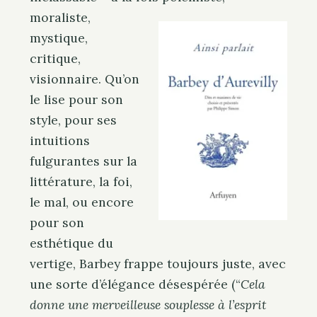
moraliste,
mystique,
critique,
visionnaire. Qu’on
le lise pour son
style, pour ses
intuitions
fulgurantes sur la
littérature, la foi,
le mal, ou encore
pour son
esthétique du
vertige, Barbey frappe toujours juste, avec
une sorte d’élégance désespérée (“
Cela
donne une merveilleuse souplesse à l’esprit