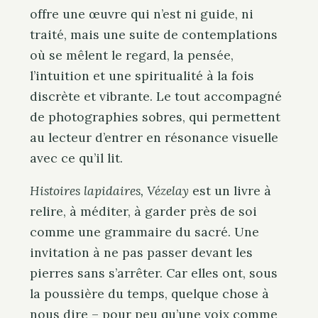
offre une œuvre qui n’est ni guide, ni
traité, mais une suite de contemplations
où se mêlent le regard, la pensée,
l’intuition et une spiritualité à la fois
discrète et vibrante. Le tout accompagné
de photographies sobres, qui permettent
au lecteur d’entrer en résonance visuelle
avec ce qu’il lit.
Histoires lapidaires, Vézelay
est un livre à
relire, à méditer, à garder près de soi
comme une grammaire du sacré. Une
invitation à ne pas passer devant les
pierres sans s’arrêter. Car elles ont, sous
la poussière du temps, quelque chose à
nous dire – pour peu qu’une voix comme