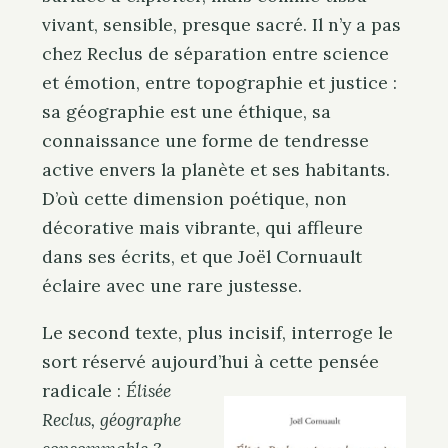
vivant, sensible, presque sacré. Il n’y a pas
chez Reclus de séparation entre science
et émotion, entre topographie et justice :
sa géographie est une éthique, sa
connaissance une forme de tendresse
active envers la planète et ses habitants.
D’où cette dimension poétique, non
décorative mais vibrante, qui affleure
dans ses écrits, et que Joël Cornuault
éclaire avec une rare justesse.
Le second texte, plus incisif, interroge le
sort réservé aujourd’hui à cette pensée
radicale :
Élisée
Reclus, géographe
S