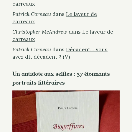
carreaux
Patrick Corneau
dans
Le laveur de
carreaux
Christopher McAndrew
dans
Le laveur de
carreaux
Patrick Corneau
dans
Décadent… vous
avez dit décadent ? (V)
Un antidote aux selfies : 37 étonnants
portraits littéraires