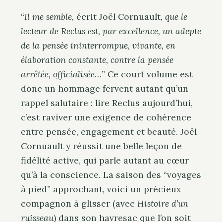
“
Il me semble,
écrit Joël Cornuault
, que le
lecteur de Reclus est, par excellence, un adepte
de la pensée ininterrompue, vivante, en
élaboration constante, contre la pensée
arrêtée, officialisée
…”
Ce court volume est
donc un hommage fervent autant qu’un
rappel salutaire : lire Reclus aujourd’hui,
c’est raviver une exigence de cohérence
entre pensée, engagement et beauté. Joël
Cornuault y réussit une belle leçon de
fidélité active, qui parle autant au cœur
qu’à la conscience. La saison des “voyages
à pied” approchant, voici un précieux
compagnon à glisser (avec
Histoire d’un
ruisseau
)
dans son havresac que l’on soit