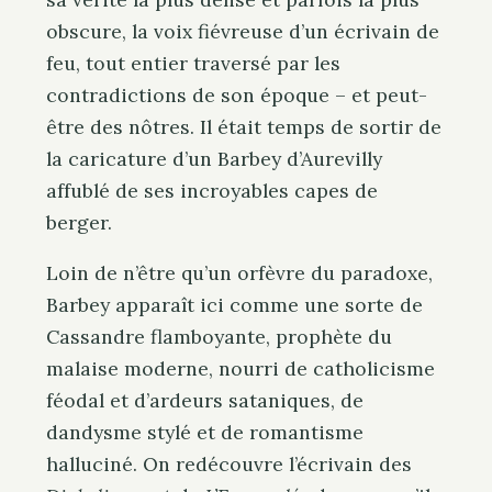
obscure, la voix fiévreuse d’un écrivain de
feu, tout entier traversé par les
contradictions de son époque – et peut-
être des nôtres. Il était temps de sortir de
la caricature d’un Barbey d’Aurevilly
affublé de ses incroyables capes de
berger.
Loin de n’être qu’un orfèvre du paradoxe,
Barbey apparaît ici comme une sorte de
Cassandre flamboyante, prophète du
malaise moderne, nourri de catholicisme
féodal et d’ardeurs sataniques, de
dandysme stylé et de romantisme
halluciné. On redécouvre l’écrivain des