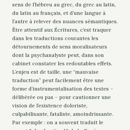
sens de l’hébreu au grec, du grec au latin,
du latin au français, et d’une langue à
l’autre à relever des nuances sémantiques.
Être attentif aux Écritures, c’est traquer
dans les traductions courantes les
détournements de sens moralisateurs
dont la psychanalyste peut, dans son
cabinet constater les redoutables effets.
L’enjeu est de taille, une “mauvaise
traduction” peut facilement être une
forme d’instrumentalisation des textes –
délibérée ou pas – pour cautionner une
vision de l’existence doloriste,
culpabilisante, fataliste, amoindrissante.
Par exemple : on a souvent traduit le