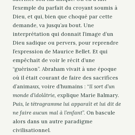
l’exemple du parfait du croyant soumis à
Dieu, et qui, bien que choqué par cette
demande, va jusqu’au bout. Une
interprétation qui donnait l’image d’un
Dieu sadique ou pervers, pour reprendre
l’expression de Maurice Bellet. Et qui
empêchait de voir le récit d’une
“guérison”. Abraham vivait à une époque
où il était courant de faire des sacrifices
d’animaux, voire d’humains : “
Il sort d’un
monde d’idolâtrie,
explique Marie Balmary
.
Puis, le tétragramme lui apparaît et lui dit de
ne faire aucun mal à l’enfant
”. On bascule
alors dans un autre paradigme
civilisationnel.