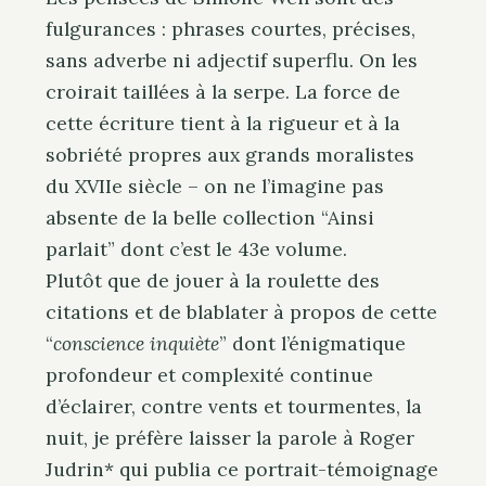
fulgurances : phrases courtes, précises,
sans adverbe ni adjectif superflu. On les
croirait taillées à la serpe. La force de
cette écriture tient à la rigueur et à la
sobriété propres aux grands moralistes
du XVIIe siècle – on ne l’imagine pas
absente de la belle collection “Ainsi
parlait” dont c’est le 43e volume.
Plutôt que de jouer à la roulette des
citations et de blablater à propos de cette
“
conscience inquiète
” dont l’énigmatique
profondeur et complexité continue
d’éclairer, contre vents et tourmentes, la
nuit, je préfère laisser la parole à Roger
Judrin* qui publia ce portrait-témoignage