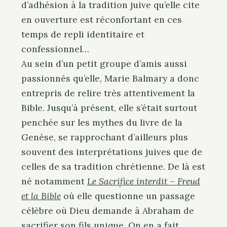
d’adhésion à la tradition juive qu’elle cite
en ouverture est réconfortant en ces
temps de repli identitaire et
confessionnel…
Au sein d’un petit groupe d’amis aussi
passionnés qu’elle, Marie Balmary a donc
entrepris de relire très attentivement la
Bible. Jusqu’à présent, elle s’était surtout
penchée sur les mythes du livre de la
Genèse, se rapprochant d’ailleurs plus
souvent des interprétations juives que de
celles de sa tradition chrétienne. De là est
né notamment
Le Sacrifice interdit – Freud
et la Bible
où elle questionne un passage
célèbre où Dieu demande à Abraham de
sacrifier son fils unique. On en a fait