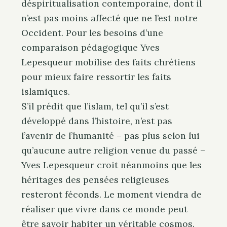
déspiritualisation contemporaine, dont il
n’est pas moins affecté que ne l’est notre
Occident. Pour les besoins d’une
comparaison pédagogique Yves
Lepesqueur mobilise des faits chrétiens
pour mieux faire ressortir les faits
islamiques.
S’il prédit que l’islam, tel qu’il s’est
développé dans l’histoire, n’est pas
l’avenir de l’humanité – pas plus selon lui
qu’aucune autre religion venue du passé –
Yves Lepesqueur croit néanmoins que les
héritages des pensées religieuses
resteront féconds. Le moment viendra de
réaliser que vivre dans ce monde peut
être savoir habiter un véritable cosmos.