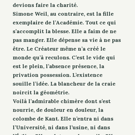
devions faire la charité.
Simone Weil, au contraire, est la fille
exemplaire de l’Académie. Tout ce qui
s’accomplit la blesse. Elle a faim de ne
pas manger. Elle dépense sa vie à ne pas
être. Le Créateur même n’a créé le
monde qu’à reculons. C’est le vide qui
est le plein, l’absence présence, la
privation possession. L’existence
souille l’idée. La blancheur de la craie
noircit la géométrie.
Voilà l’admirable chimère dont s’est
nourrie, de douleur en douleur, la
colombe de Kant. Elle n’entra ni dans
l’Université, ni dans l’usine, ni dans