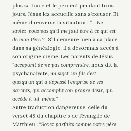
plus sa trace et le perdent pendant trois
jours. Jésus les accueille sans s’excuser. Et
même il renverse la situation : “…
Ne
saviez-vous pas qu’il me faut être à ce qui est
de mon Père ?
” S’il demeure bien à sa place
dans sa généalogie, il a désormais accès à
son origine divine. Les parents de Jésus
“
acceptent de ne pas comprendre,
nous dit la
psychanalyste
, un sujet, un fils c’est
quelqu’un qui a dépassé l’emprise de ses
parents, qui accomplit son propre désir, qui
accède à lui-même
.”
Autre traduction dangereuse, celle du
verset 48 du chapitre 5 de l’évangile de
Matthieu : “
Soyez parfaits comme votre père