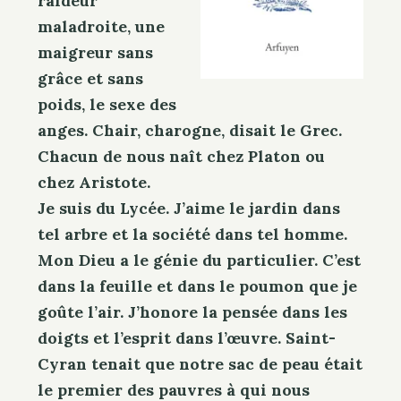
raideur
maladroite, une
maigreur sans
grâce et sans
poids, le sexe des
anges. Chair, charogne, disait le Grec.
Chacun de nous naît chez Platon ou
chez Aristote.
Je suis du Lycée. J’aime le jardin dans
tel arbre et la société dans tel homme.
Mon Dieu a le génie du particulier. C’est
dans la feuille et dans le poumon que je
goûte l’air. J’honore la pensée dans les
doigts et l’esprit dans l’œuvre. Saint-
Cyran tenait que notre sac de peau était
le premier des pauvres à qui nous