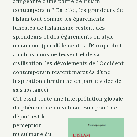
affligeante d’une partie de l’islam
contemporain ? En effet, les grandeurs de
l’islam tout comme les égarements
funestes de l’islamisme restent des
splendeurs et des égarements en style
musulman (parallèlement, si l’Europe doit
au christianisme l’essentiel de sa
civilisation, les dévoiements de l’Occident
contemporain restent marqués d’une
inspiration chrétienne en partie vidée de
sa substance)
Cet essai tente une interprétation globale
du phénomène musulman. Son point de
départ est la
perception
musulmane du