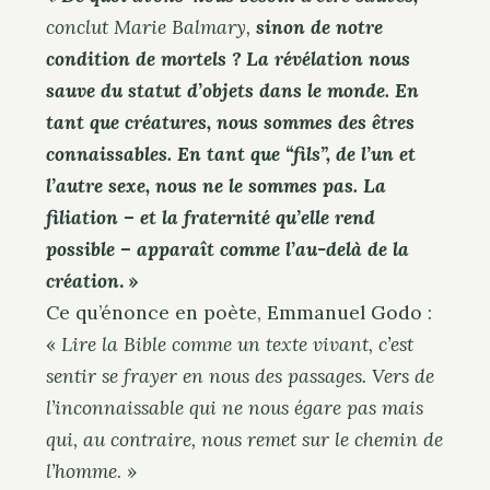
conclut Marie Balmary,
sinon de notre
condition de mortels ? La révélation nous
sauve du statut d’objets dans le monde. En
tant que créatures, nous sommes des êtres
connaissables. En tant que “fils”, de l’un et
l’autre sexe, nous ne le sommes pas. La
filiation – et la fraternité qu’elle rend
possible – apparaît comme l’au-delà de la
création
. »
Ce qu’énonce en poète, Emmanuel Godo :
«
Lire la Bible comme un texte vivant, c’est
sentir se frayer en nous des passages. Vers de
l’inconnaissable qui ne nous égare pas mais
qui, au contraire, nous remet sur le chemin de
l’homme
. »