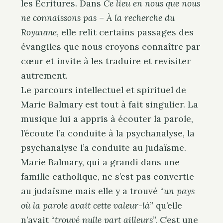
les Écritures. Dans
Ce lieu en nous que nous
ne connaissons pas – À la recherche du
Royaume
, elle relit certains passages des
évangiles que nous croyons connaître par
cœur et invite à les traduire et revisiter
autrement.
Le parcours intellectuel et spirituel de
Marie Balmary est tout à fait singulier. La
musique lui a appris à écouter la parole,
l’écoute l’a conduite à la psychanalyse, la
psychanalyse l’a conduite au judaïsme.
Marie Balmary, qui a grandi dans une
famille catholique, ne s’est pas convertie
au judaïsme mais elle y a trouvé “
un pays
où la parole avait cette valeur-là
” qu’elle
n’avait “
trouvé nulle part ailleurs
”. C’est une