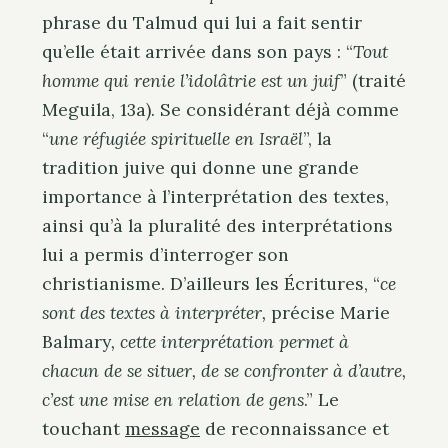
phrase du Talmud qui lui a fait sentir
qu’elle était arrivée dans son pays : “
Tout
homme qui renie l’idolâtrie est un juif
” (traité
Meguila, 13a). Se considérant déjà comme
“
une réfugiée spirituelle en Israël
”, la
tradition juive qui donne une grande
importance à l’interprétation des textes,
ainsi qu’à la pluralité des interprétations
lui a permis d’interroger son
christianisme. D’ailleurs les Écritures, “
ce
sont des textes à interpréter,
précise Marie
Balmary
, cette interprétation permet à
chacun de se situer, de se confronter à d’autre,
c’est une mise en relation de gens
.” Le
touchant
message
de reconnaissance et