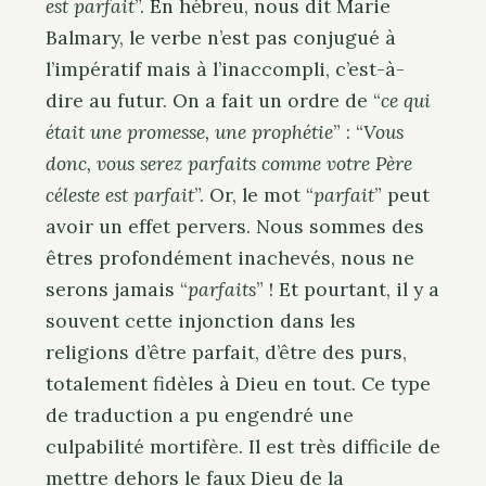
est parfait
”. En hébreu, nous dit Marie
Balmary, le verbe n’est pas conjugué à
l’impératif mais à l’inaccompli, c’est-à-
dire au futur. On a fait un ordre de “
ce qui
était une promesse, une prophétie
” : “
Vous
donc, vous serez parfaits comme votre Père
céleste est parfait
”. Or, le mot “
parfait
” peut
avoir un effet pervers. Nous sommes des
êtres profondément inachevés, nous ne
serons jamais “
parfaits
” ! Et pourtant, il y a
souvent cette injonction dans les
religions d’être parfait, d’être des purs,
totalement fidèles à Dieu en tout. Ce type
de traduction a pu engendré une
culpabilité mortifère. Il est très difficile de
mettre dehors le faux Dieu de la