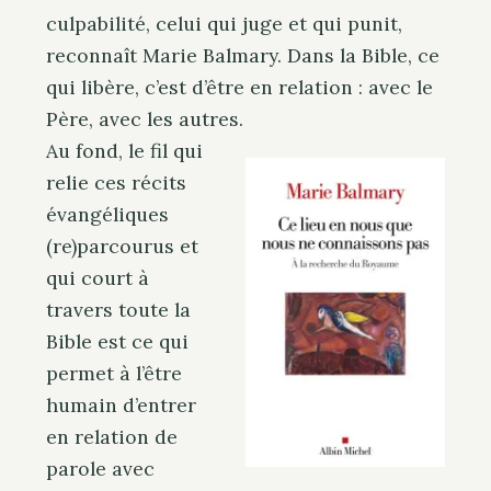
culpabilité, celui qui juge et qui punit,
reconnaît Marie Balmary. Dans la Bible, ce
qui libère, c’est d’être en relation : avec le
Père, avec les autres.
Au fond, le fil qui
relie ces récits
évangéliques
(re)parcourus et
qui court à
travers toute la
Bible est ce qui
permet à l’être
humain d’entrer
en relation de
parole avec