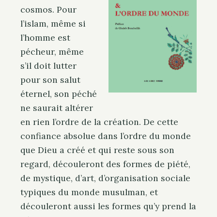
cosmos. Pour
l’islam, même si
l’homme est
pécheur, même
s’il doit lutter
pour son salut
éternel, son péché
ne saurait altérer
en rien l’ordre de la création. De cette
confiance absolue dans l’ordre du monde
que Dieu a créé et qui reste sous son
regard, découleront des formes de piété,
de mystique, d’art, d’organisation sociale
typiques du monde musulman, et
découleront aussi les formes qu’y prend la