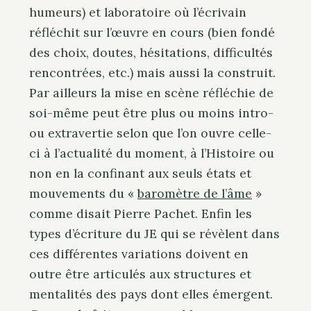
humeurs) et laboratoire où l’écrivain
réfléchit sur l’œuvre en cours (bien fondé
des choix, doutes, hésitations, difficultés
rencontrées, etc.) mais aussi la construit.
Par ailleurs la mise en scène réfléchie de
soi-même peut être plus ou moins intro-
ou extravertie selon que l’on ouvre celle-
ci à l’actualité du moment, à l’Histoire ou
non en la confinant aux seuls états et
mouvements du «
baromètre de l’âme
»
comme disait Pierre Pachet. Enfin les
types d’écriture du JE qui se révèlent dans
ces différentes variations doivent en
outre être articulés aux structures et
mentalités des pays dont elles émergent.