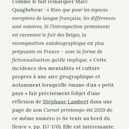
Comme le fait remarquer Marc
Quaghebeur : «
Rien que pour les espaces
européens de langue française, les différences
sont notoires. Si l’introspection protestante
est rarement le fait des Belges, la
recomposition autobiographique est plus
prégnante en France – avec la forme de
fictionnalisation qu’elle implique.
» Cette
incidence des mentalités et culture
propres à une aire géographique et
notamment lorsqu’elle émane d’un « petit
pays » fait précisément l’objet d’une
réflexion de
Stéphane Lambert
dans une
page de son
Carnet printemps-été 2020
de
ce même numéro (« Se tenir au bord du
fleuve », pp. 157-170). Elle est intéressante,