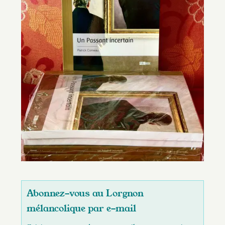
Abonnez-vous au Lorgnon
mélancolique par e-mail