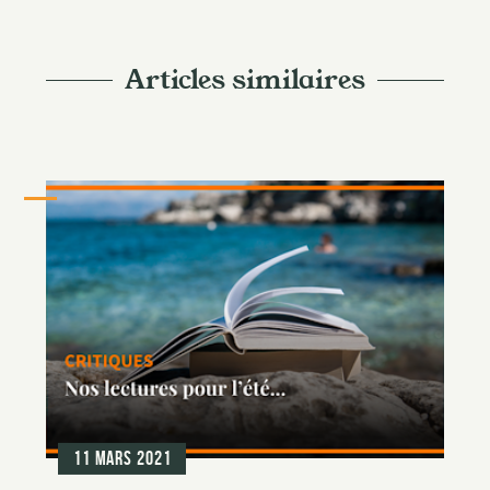
Articles similaires
11 mars 2021