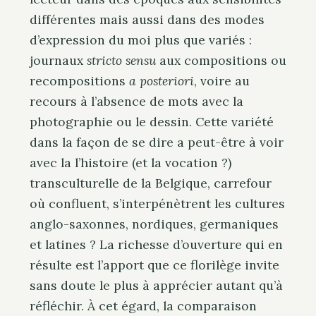
différentes mais aussi dans des modes
d’expression du moi plus que variés :
journaux
stricto sensu
aux compositions ou
recompositions
a posteriori
, voire au
recours à l’absence de mots avec la
photographie ou le dessin. Cette variété
dans la façon de se dire a peut-être à voir
avec la l’histoire (et la vocation ?)
transculturelle de la Belgique, carrefour
où confluent, s’interpénètrent les cultures
anglo-saxonnes, nordiques, germaniques
et latines ? La richesse d’ouverture qui en
résulte est l’apport que ce florilège invite
sans doute le plus à apprécier autant qu’à
réfléchir. À cet égard, la comparaison