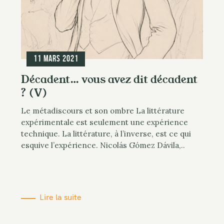
11 mars 2021
Décadent… vous avez dit décadent
? (V)
Le métadiscours et son ombre La littérature
expérimentale est seulement une expérience
technique. La littérature, à l’inverse, est ce qui
esquive l’expérience. Nicolás Gómez Dávila,..
Lire la suite