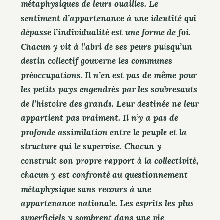
métaphysiques de leurs ouailles. Le
sentiment d’appartenance à une identité qui
dépasse l’individualité est une forme de foi.
Chacun y vit à l’abri de ses peurs puisqu’un
destin collectif gouverne les communes
préoccupations. Il n’en est pas de même pour
les petits pays engendrés par les soubresauts
de l’histoire des grands. Leur destinée ne leur
appartient pas vraiment. Il n’y a pas de
profonde assimilation entre le peuple et la
structure qui le supervise. Chacun y
construit son propre rapport à la collectivité,
chacun y est confronté au questionnement
métaphysique sans recours à une
appartenance nationale. Les esprits les plus
superficiels y sombrent dans une vie