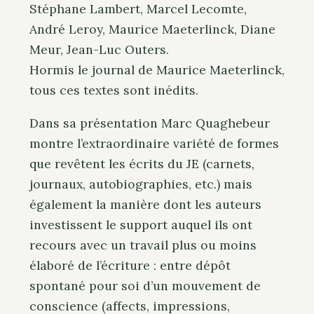
Stéphane Lambert, Marcel Lecomte,
André Leroy, Maurice Maeterlinck, Diane
Meur, Jean-Luc Outers.
Hormis le journal de Maurice Maeterlinck,
tous ces textes sont inédits.
Dans sa présentation Marc Quaghebeur
montre l’extraordinaire variété de formes
que revêtent les écrits du JE (carnets,
journaux, autobiographies, etc.) mais
également la manière dont les auteurs
investissent le support auquel ils ont
recours avec un travail plus ou moins
élaboré de l’écriture : entre dépôt
spontané pour soi d’un mouvement de
conscience (affects, impressions,