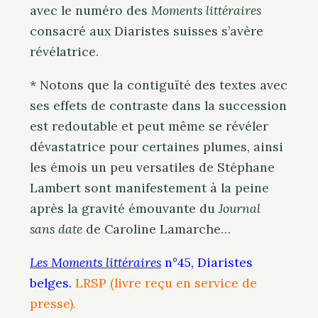
avec le numéro des
Moments littéraires
consacré aux Diaristes suisses s’avère
révélatrice.
* Notons que la contiguïté des textes avec
ses effets de contraste dans la succession
est redoutable et peut même se révéler
dévastatrice pour certaines plumes, ainsi
les émois un peu versatiles de Stéphane
Lambert sont manifestement à la peine
après la gravité émouvante du
Journal
sans date
de Caroline Lamarche…
Les Moments littéraires
n°45, Diaristes
belges.
LRSP (livre reçu en service de
presse).