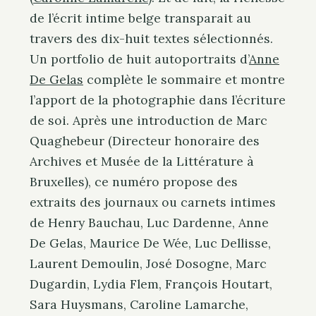
de l’écrit intime belge transparait au
travers des dix-huit textes sélectionnés.
Un portfolio de huit autoportraits d’
Anne
De Gelas
complète le sommaire et montre
l’apport de la photographie dans l’écriture
de soi. Après une introduction de Marc
Quaghebeur (Directeur honoraire des
Archives et Musée de la Littérature à
Bruxelles), ce numéro propose des
extraits des journaux ou carnets intimes
de Henry Bauchau, Luc Dardenne, Anne
De Gelas, Maurice De Wée, Luc Dellisse,
Laurent Demoulin, José Dosogne, Marc
Dugardin, Lydia Flem, François Houtart,
Sara Huysmans, Caroline Lamarche,