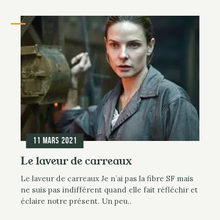
11 mars 2021
Le laveur de carreaux
Le laveur de carreaux Je n’ai pas la fibre SF mais
ne suis pas indifférent quand elle fait réfléchir et
éclaire notre présent. Un peu..