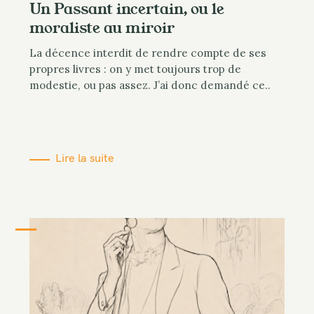
Un Passant incertain, ou le
moraliste au miroir
La décence interdit de rendre compte de ses
propres livres : on y met toujours trop de
modestie, ou pas assez. J’ai donc demandé ce..
Lire la suite