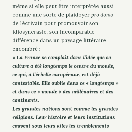
même si elle peut être interprétée aussi
comme une sorte de plaidoyer
pro domo
de l’écrivain pour promouvoir son
idiosyncrasie, son incomparable
différence dans un paysage littéraire
encombré :
«
La France se complaît dans l’idée que sa
culture a été longtemps le centre du monde,
ce qui, à l’échelle européenne, est déjà
contestable. Elle oublie dans ce « longtemps »
et dans ce « monde » des millénaires et des
continents.
Les grandes nations sont comme les grandes
religions. Leur histoire et leurs institutions
couvent sous leurs ailes les tremblements