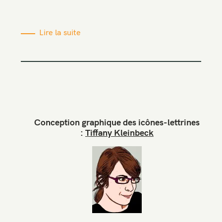
Lire la suite
Conception graphique des icônes-lettrines
:
Tiffany Kleinbeck