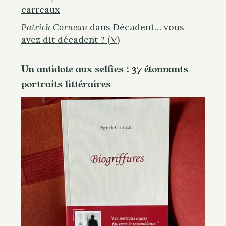
carreaux
Patrick Corneau
dans
Décadent… vous
avez dit décadent ? (V)
Un antidote aux selfies : 37 étonnants
portraits littéraires