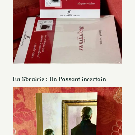
En librairie : Un Passant incertain