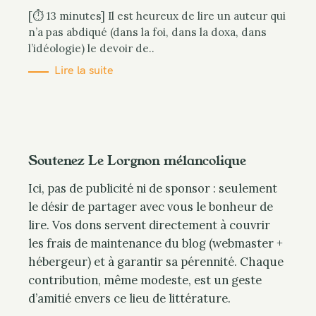
[⏱ 13 minutes] Il est heureux de lire un auteur qui
n’a pas abdiqué (dans la foi, dans la doxa, dans
l’idéologie) le devoir de..
Lire la suite
Soutenez Le Lorgnon mélancolique
Ici, pas de publicité ni de sponsor : seulement
le désir de partager avec vous le bonheur de
lire. Vos dons servent directement à couvrir
les frais de maintenance du blog (webmaster +
hébergeur) et à garantir sa pérennité. Chaque
contribution, même modeste, est un geste
d’amitié envers ce lieu de littérature.