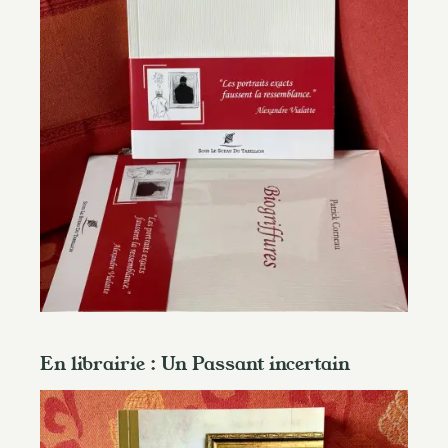
En librairie : Un Passant incertain