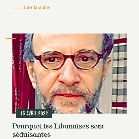
Lire la suite
15 avril 2022
Pourquoi les Libanaises sont
séduisantes