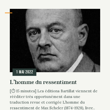
1 mai 2022
L’homme du ressentiment
[⏱ 15 minutes] Les éditions Bartillat viennent de
rééditer très opportunément dans une
traduction revue et corrigée L’homme du
ressentiment de Max Scheler (1874-1928), livre..