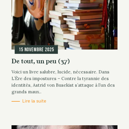
15 novembre 2025
De tout, un peu (37)
Voici un livre salubre, lucide, nécessaire. Dans
L’Ère des impostures – Contre la tyrannie des
identités, Astrid von Busekist s’attaque à l’un des
grands maux..
Lire la suite