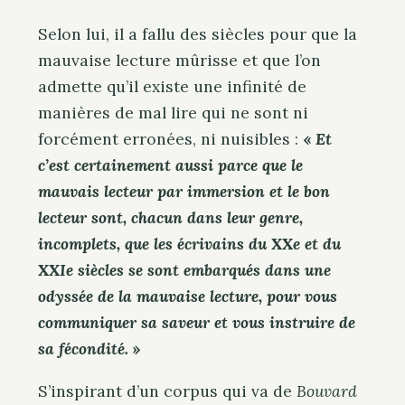
Selon lui, il a fallu des siècles pour que la
mauvaise lecture mûrisse et que l’on
admette qu’il existe une infinité de
manières de mal lire qui ne sont ni
forcément erronées, ni nuisibles :
«
Et
c’est certainement aussi parce que le
mauvais lecteur par immersion et le bon
lecteur sont, chacun dans leur genre,
incomplets, que les écrivains du XXe et du
XXIe siècles se sont embarqués dans une
odyssée de la mauvaise lecture, pour vous
communiquer sa saveur et vous instruire de
sa fécondité.
»
S’inspirant d’un corpus qui va de
Bouvard