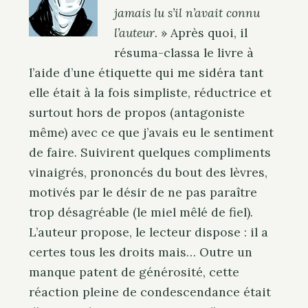
jamais lu s’il n’avait connu
l’auteur
. » Après quoi, il
résuma-classa le livre à
l’aide d’une étiquette qui me sidéra tant
elle était à la fois simpliste, réductrice et
surtout hors de propos (antagoniste
même) avec ce que j’avais eu le sentiment
de faire. Suivirent quelques compliments
vinaigrés, prononcés du bout des lèvres,
motivés par le désir de ne pas paraître
trop désagréable (le miel mêlé de fiel).
L’auteur propose, le lecteur dispose : il a
certes tous les droits mais… Outre un
manque patent de générosité, cette
réaction pleine de condescendance était