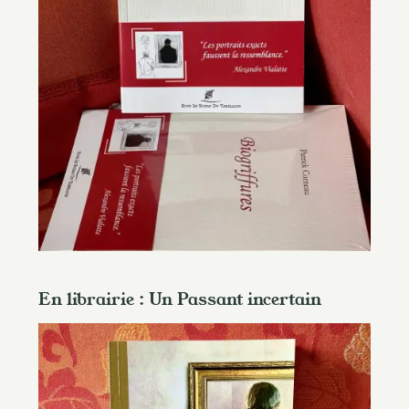
En librairie : Un Passant incertain