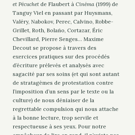
et Pécuchet
de Flaubert à
Cinéma
(1999) de
Tanguy Viel en passant par Huysmans,
Valéry, Nabokov, Perec, Calvino, Robbe-
Grillet, Roth, Bolaño, Cortazar, Éric
Chevillard, Pierre Senges… Maxime
Decout se propose à travers des
exercices pratiques sur des procédés
d’écriture prélevés et analysés avec
sagacité par ses soins (et qui sont autant
de stratagèmes de protestation contre
l’imposition d’un sens par le texte ou la
culture) de nous déniaiser de la
regrettable compulsion qui nous attache
à la bonne lecture, trop servile et
respectueuse à ses yeux. Pour notre