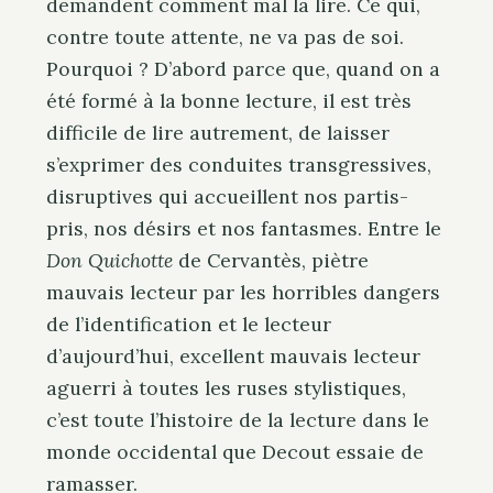
demandent comment mal la lire. Ce qui,
contre toute attente, ne va pas de soi.
Pourquoi ? D’abord parce que, quand on a
été formé à la bonne lecture, il est très
difficile de lire autrement, de laisser
s’exprimer des conduites transgressives,
disruptives qui accueillent nos partis-
pris, nos désirs et nos fantasmes. Entre le
Don Quichotte
de Cervantès, piètre
mauvais lecteur par les horribles dangers
de l’identification et le lecteur
d’aujourd’hui, excellent mauvais lecteur
aguerri à toutes les ruses stylistiques,
c’est toute l’histoire de la lecture dans le
monde occidental que Decout essaie de
ramasser.