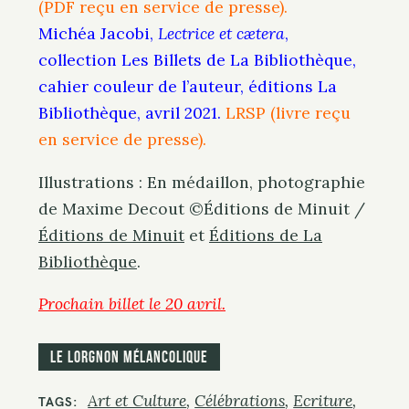
(PDF reçu en service de presse).
Michéa Jacobi,
Lectrice et cætera
,
collection Les Billets de La Bibliothèque,
cahier couleur de l’auteur, éditions La
Bibliothèque, avril 2021.
LRSP (livre reçu
en service de presse).
Illustrations : En médaillon, photographie
de Maxime Decout ©Éditions de Minuit /
Éditions de Minuit
et
Éditions de La
Bibliothèque
.
Prochain billet le 20 avril.
Le Lorgnon mélancolique
Art et Culture
Célébrations
Ecriture
TAGS