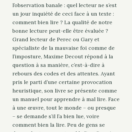
l’observation banale : quel lecteur ne s’est
un jour inquiété de ceci face à un texte :
comment bien lire ? La qualité de notre
bonne lecture peut-elle être évaluée ?
Grand lecteur de Perec ou Gary et
spécialiste de la mauvaise foi comme de
l’imposture, Maxime Decout répond à la
question à sa manière, c’est-à-dire à
rebours des codes et des attentes. Ayant
pris le parti d’une certaine provocation
heuristique, son livre se présente comme
un manuel pour apprendre à mal lire. Face
à une œuvre, tout le monde – ou presque
– se demande s’il l’a bien lue, voire
comment bien la lire. Peu de gens se