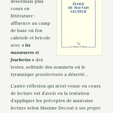
désormais plus
cours en
littérature :
affluence au camp
de base où l’on
cabriole et bricole
avec
«
les
manœuvres et
fourberies
»
des
textes, solitude des sommets où le
tyrannique
grantécrivain
a déserté…
L’autre réflexion qui m’est venue en cours
de lecture est d’avoir eu la tentation
d’appliquer les préceptes de mauvaise
lecture selon Maxime Decout
à son propre