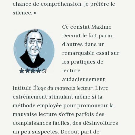
chance de compréhension, je préfère le
silence. »
Ce constat Maxime
Decout le fait parmi
d’autres dans un
remarquable essai sur
les pratiques de
lecture
audacieusement
intitulé
Éloge du mauvais lecteur
. Livre
extrêmement stimulant même si la
méthode employée pour promouvoir la
mauvaise lecture s’offre parfois des
complaisances faciles, des désinvoltures
un peu suspectes. Decout part de