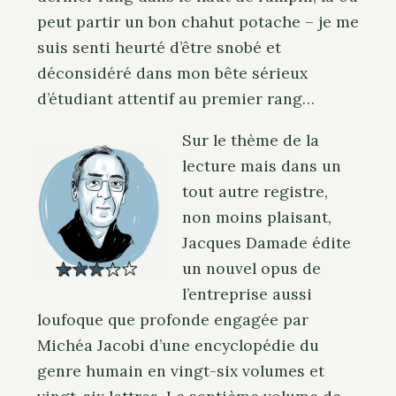
peut partir un bon chahut potache – je me
suis senti heurté d’être snobé et
déconsidéré dans mon bête sérieux
d’étudiant attentif au premier rang…
Sur le thème de la
lecture mais dans un
tout autre registre,
non moins plaisant,
Jacques Damade édite
un nouvel opus de
l’entreprise aussi
loufoque que profonde engagée par
Michéa Jacobi d’une encyclopédie du
genre humain en vingt-six volumes et