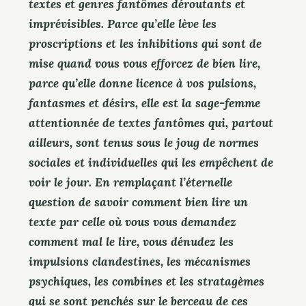
textes et genres fantômes déroutants et
imprévisibles. Parce qu’elle lève les
proscriptions et les inhibitions qui sont de
mise quand vous vous efforcez de bien lire,
parce qu’elle donne licence à vos pulsions,
fantasmes et désirs, elle est la sage-femme
attentionnée de textes fantômes qui, partout
ailleurs, sont tenus sous le joug de normes
sociales et individuelles qui les empêchent de
voir le jour. En remplaçant l’éternelle
question de savoir comment bien lire un
texte par celle où vous vous demandez
comment mal le lire, vous dénudez les
impulsions clandestines, les mécanismes
psychiques, les combines et les stratagèmes
qui se sont penchés sur le berceau de ces