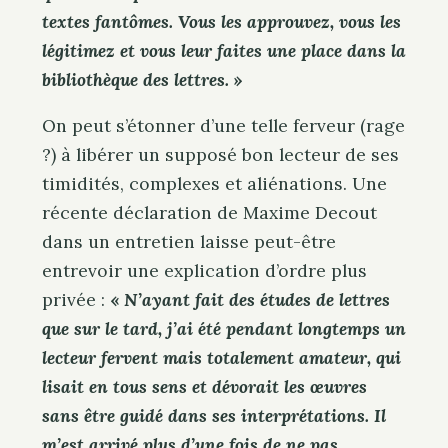
textes fantômes. Vous les approuvez, vous les
légitimez et vous leur faites une place dans la
bibliothèque des lettres.
»
On peut s’étonner d’une telle ferveur (rage
?) à libérer un supposé bon lecteur de ses
timidités, complexes et aliénations. Une
récente déclaration de Maxime Decout
dans un entretien laisse peut-être
entrevoir une explication d’ordre plus
privée :
«
N’ayant fait des études de lettres
que sur le tard, j’ai été pendant longtemps un
lecteur fervent mais totalement amateur, qui
lisait en tous sens et dévorait les œuvres
sans être guidé dans ses interprétations. Il
m’est arrivé plus d’une fois de ne pas