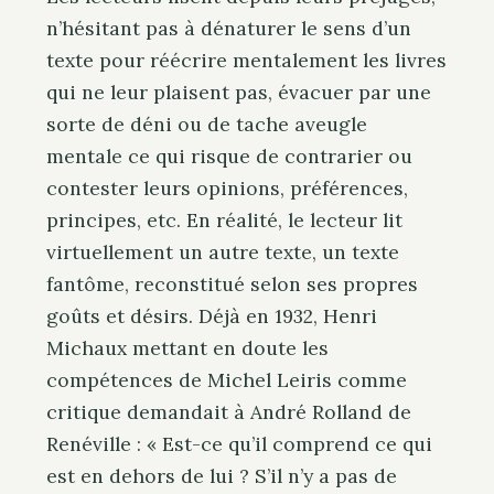
n’hésitant pas à dénaturer le sens d’un
texte pour réécrire mentalement les livres
qui ne leur plaisent pas, évacuer par une
sorte de déni ou de tache aveugle
mentale ce qui risque de contrarier ou
contester leurs opinions, préférences,
principes, etc. En réalité, le lecteur lit
virtuellement un autre texte, un texte
fantôme, reconstitué selon ses propres
goûts et désirs.
Déjà en 1932, Henri
Michaux mettant en doute les
compétences de Michel Leiris comme
critique demandait à André Rolland de
Renéville : « Est-ce qu’il comprend ce qui
est en dehors de lui ? S’il n’y a pas de