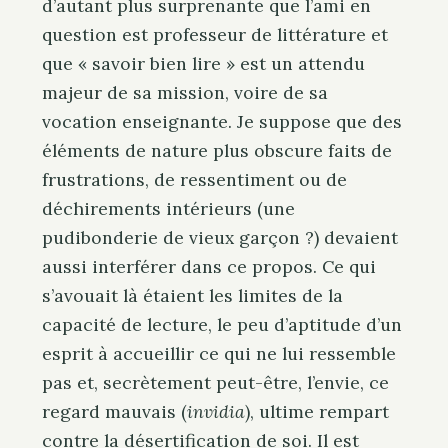
d’autant plus surprenante que l’ami en
question est professeur de littérature et
que « savoir bien lire » est un attendu
majeur de sa mission, voire de sa
vocation enseignante. Je suppose que des
éléments de nature plus obscure faits de
frustrations, de ressentiment ou de
déchirements intérieurs (une
pudibonderie de vieux garçon ?) devaient
aussi interférer dans ce propos. Ce qui
s’avouait là étaient les limites de la
capacité de lecture, le peu d’aptitude d’un
esprit à accueillir ce qui ne lui ressemble
pas et, secrètement peut-être, l’envie, ce
regard mauvais (
invidia
), ultime rempart
contre la désertification de soi.
Il est