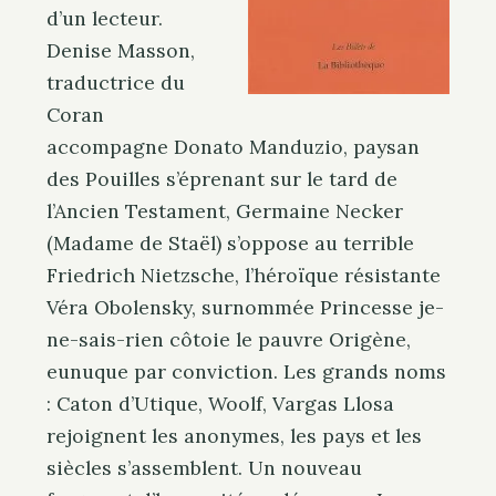
d’un lecteur.
Denise Masson,
traductrice du
Coran
accompagne Donato Manduzio, paysan
des Pouilles s’éprenant sur le tard de
l’Ancien Testament, Germaine Necker
(Madame de Staël) s’oppose au terrible
Friedrich Nietzsche, l’héroïque résistante
Véra Obolensky, surnommée Princesse je-
ne-sais-rien côtoie le pauvre Origène,
eunuque par conviction. Les grands noms
: Caton d’Utique, Woolf, Vargas Llosa
rejoignent les anonymes, les pays et les
siècles s’assemblent. Un nouveau