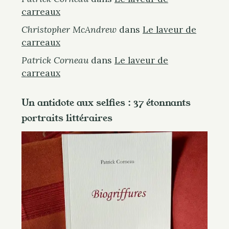
carreaux
Christopher McAndrew
dans
Le laveur de
carreaux
Patrick Corneau
dans
Le laveur de
carreaux
Un antidote aux selfies : 37 étonnants
portraits littéraires