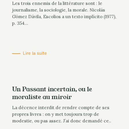
Les trois ennemis de la littérature sont : le
journalisme, la sociologie, la morale. Nicolás
Gómez Dávila, Escolios a un texto implícito (1977),
p. 354…
Lire la suite
Un Passant incertain, ou le
moraliste au miroir
La décence interdit de rendre compte de ses
propres livres : on y met toujours trop de
modestie, ou pas assez. J’ai donc demandé ce..