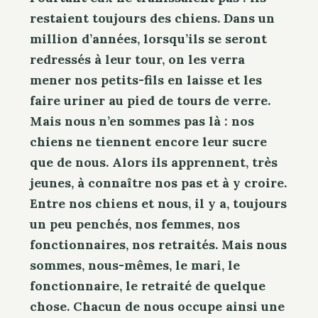
restaient toujours des chiens. Dans un
million d’années, lorsqu’ils se seront
redressés à leur tour, on les verra
mener nos petits-fils en laisse et les
faire uriner au pied de tours de verre.
Mais nous n’en sommes pas là : nos
chiens ne tiennent encore leur sucre
que de nous. Alors ils apprennent, très
jeunes, à connaître nos pas et à y croire.
Entre nos chiens et nous, il y a, toujours
un peu penchés, nos femmes, nos
fonctionnaires, nos retraités. Mais nous
sommes, nous-mêmes, le mari, le
fonctionnaire, le retraité de quelque
chose. Chacun de nous occupe ainsi une