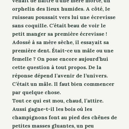
venait de naître d’une mère morte, un
orphelin des lieux humides. A côté, le
ruisseau poussait vers lui une écrevisse
sans coquille. C’était beau de voir le
petit manger sa première écrevisse !
Adossé à sa mère sèche, il essayait sa
première dent. Était-ce un mâle ou une
femelle ? On pose encore aujourd’hui
cette question à tout propos. De la
réponse dépend l’avenir de l’univers.
C’était un mâle. Il faut bien commencer
par quelque chose.
Tout ce qui est mou, chaud, l’attire.
Aussi gagne-t-il les bois où les
champignons font au pied des chênes de
petites masses gluantes, un peu