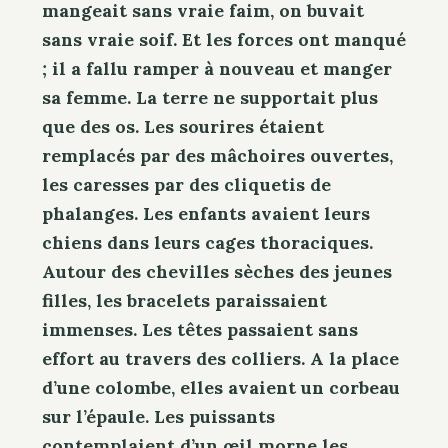
mangeait sans vraie faim, on buvait
sans vraie soif. Et les forces ont manqué
; il a fallu ramper à nouveau et manger
sa femme. La terre ne supportait plus
que des os. Les sourires étaient
remplacés par des mâchoires ouvertes,
les caresses par des cliquetis de
phalanges. Les enfants avaient leurs
chiens dans leurs cages thoraciques.
Autour des chevilles sèches des jeunes
filles, les bracelets paraissaient
immenses. Les têtes passaient sans
effort au travers des colliers. A la place
d’une colombe, elles avaient un corbeau
sur l’épaule. Les puissants
contemplaient d’un œil morne les