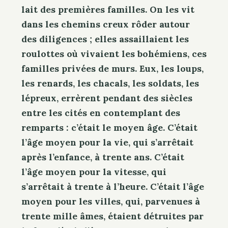
lait des premières familles. On les vit
dans les chemins creux rôder autour
des diligences ; elles assaillaient les
roulottes où vivaient les bohémiens, ces
familles privées de murs. Eux, les loups,
les renards, les chacals, les soldats, les
lépreux, errèrent pendant des siècles
entre les cités en contemplant des
remparts : c’était le moyen âge. C’était
l’âge moyen pour la vie, qui s’arrêtait
après l’enfance, à trente ans. C’était
l’âge moyen pour la vitesse, qui
s’arrêtait à trente à l’heure. C’était l’âge
moyen pour les villes, qui, parvenues à
trente mille âmes, étaient détruites par