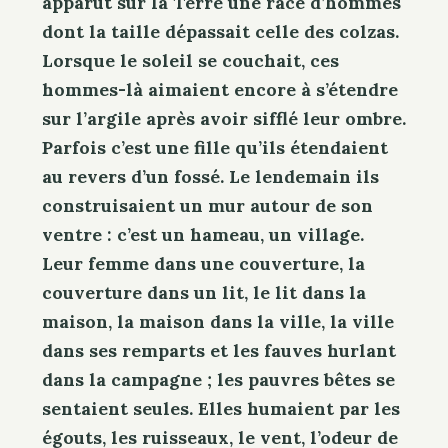
apparut sur la Terre une race d’hommes
dont la taille dépassait celle des colzas.
Lorsque le soleil se couchait, ces
hommes-là aimaient encore à s’étendre
sur l’argile après avoir sifflé leur ombre.
Parfois c’est une fille qu’ils étendaient
au revers d’un fossé. Le lendemain ils
construisaient un mur autour de son
ventre : c’est un hameau, un village.
Leur femme dans une couverture, la
couverture dans un lit, le lit dans la
maison, la maison dans la ville, la ville
dans ses remparts et les fauves hurlant
dans la campagne ; les pauvres bêtes se
sentaient seules. Elles humaient par les
égouts, les ruisseaux, le vent, l’odeur de