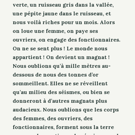
verte, un ruisseau gris dans la vallée,
une pépite jaune dans le ruisseau, et
nous voilà riches pour un mois. Alors
on loue une femme, on paye ses
ouvriers, on engage des fonctionnaires.
On ne se sent plus ! Le monde nous
appartient ! On devient un magnat !
Nous oublions qu’à mille mètres au-
dessous de nous des tonnes d’or
sommeillent. Elles ne se réveillent
qu’au milieu des séismes, ou bien se
donneront à d’autres magnats plus
audacieux. Nous oublions que les corps
des femmes, des ouvriers, des
fonctionnaires, forment sous la terre