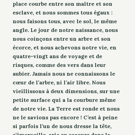
place courbe entre son maître et son
esclave, et nous sommes tous égaux :
nous faisons tous, avec le sol, le même
angle. Le jour de notre naissance, nous
nous coinçons entre un arbre et son
écorce, et nous achevons notre vie, en
quatre-vingt ans de voyage et de
risques, comme des vers dans leur
aubier. Jamais nous ne connaissons le
cœur de l’arbre, ni l’air libre. Nous
vieillissons à deux dimensions, sur une
petite surface qui a la courbure même
de notre vie. La Terre est ronde et nous
ne le savions pas encore ! C’est à peine
si parfois l’un de nous dresse la tête,
s’émerveille, crie au secours dans la