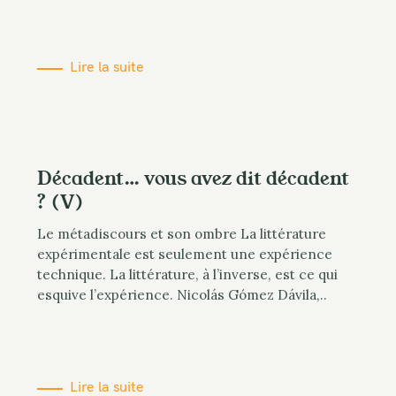
Lire la suite
Décadent… vous avez dit décadent
? (V)
Le métadiscours et son ombre La littérature
expérimentale est seulement une expérience
technique. La littérature, à l’inverse, est ce qui
esquive l’expérience. Nicolás Gómez Dávila,..
Lire la suite