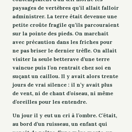
paysages de vertèbres qu’il allait falloir
administrer. La terre était devenue une
petite croûte fragile qu’ils parcouraient
sur la pointe des pieds. On marchait
avec précaution dans les friches pour
ne pas briser le dernier trèfle. On allait
visiter la seule betterave d’une terre
vaincue puis l’on rentrait chez soi en
suçant un caillou. Il y avait alors trente
jours de vrai silence : il n’y avait plus
de vent, ni de chant d’oiseau, ni même
d’oreilles pour les entendre.
Un jour il y eut un cri à l’ombre. C’était,
au bord d’un ruisseau, un enfant qui