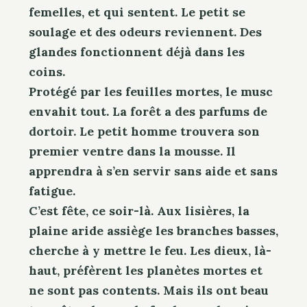
femelles, et qui sentent. Le petit se
soulage et des odeurs reviennent. Des
glandes fonctionnent déjà dans les
coins.
Protégé par les feuilles mortes, le musc
envahit tout. La forêt a des parfums de
dortoir. Le petit homme trouvera son
premier ventre dans la mousse. Il
apprendra à s’en servir sans aide et sans
fatigue.
C’est fête, ce soir-là. Aux lisières, la
plaine aride assiège les branches basses,
cherche à y mettre le feu. Les dieux, là-
haut, préfèrent les planètes mortes et
ne sont pas contents. Mais ils ont beau