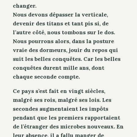
changer.
Nous devons dépasser la verticale,
devenir des titans et tant pis si, de
l’autre côté, nous tombons sur le dos.
Nous pourrons alors, dans la posture
vraie des dormeurs, jouir du repos qui
suit les belles conquêtes. Car les belles
conquêtes durent mille ans, dont
chaque seconde compte.
Ce pays s’est fait en vingt siècles,
malgré ses rois, malgré ses lois. Les
secondes augmentaient les impôts
pendant que les premiers rapportaient
de l’étranger des microbes nouveaux. En
leur absence, il a fallu manger de