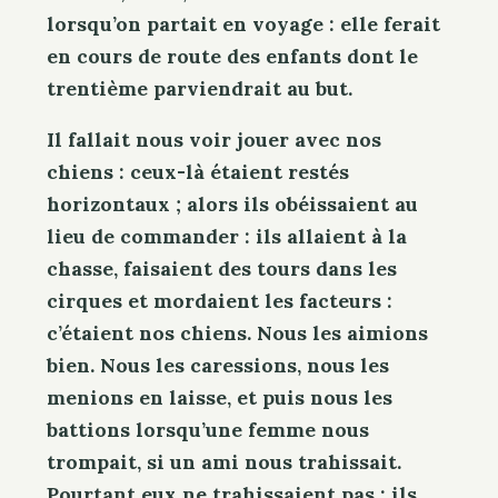
lorsqu’on partait en voyage : elle ferait
en cours de route des enfants dont le
trentième parviendrait au but.
Il fallait nous voir jouer avec nos
chiens : ceux-là étaient restés
horizontaux ; alors ils obéissaient au
lieu de commander : ils allaient à la
chasse, faisaient des tours dans les
cirques et mordaient les facteurs :
c’étaient nos chiens. Nous les aimions
bien. Nous les caressions, nous les
menions en laisse, et puis nous les
battions lorsqu’une femme nous
trompait, si un ami nous trahissait.
Pourtant eux ne trahissaient pas : ils