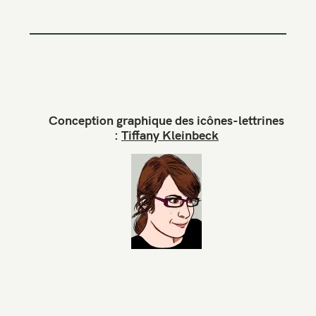
Conception graphique des icônes-lettrines
:
Tiffany Kleinbeck