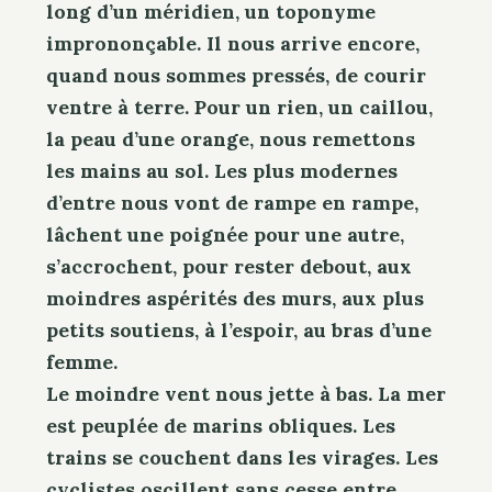
long d’un méridien, un toponyme
imprononçable. Il nous arrive encore,
quand nous sommes pressés, de courir
ventre à terre. Pour un rien, un caillou,
la peau d’une orange, nous remettons
les mains au sol. Les plus modernes
d’entre nous vont de rampe en rampe,
lâchent une poignée pour une autre,
s’accrochent, pour rester debout, aux
moindres aspérités des murs, aux plus
petits soutiens, à l’espoir, au bras d’une
femme.
Le moindre vent nous jette à bas. La mer
est peuplée de marins obliques. Les
trains se couchent dans les virages. Les
cyclistes oscillent sans cesse entre