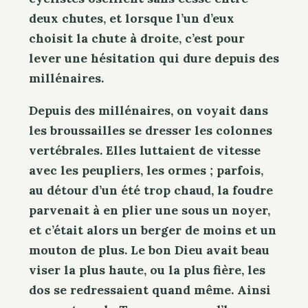
deux chutes, et lorsque l’un d’eux
choisit la chute à droite, c’est pour
lever une hésitation qui dure depuis des
millénaires.
Depuis des millénaires, on voyait dans
les broussailles se dresser les colonnes
vertébrales. Elles luttaient de vitesse
avec les peupliers, les ormes ; parfois,
au détour d’un été trop chaud, la foudre
parvenait à en plier une sous un noyer,
et c’était alors un berger de moins et un
mouton de plus. Le bon Dieu avait beau
viser la plus haute, ou la plus fière, les
dos se redressaient quand même. Ainsi