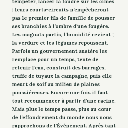
tempêter, lancer la foudre sur les cimes
: leurs courts-circuits n’empêcheront
pas le premier fils de famille de pousser
ses branchies à l’ombre d’une fougère.
Les magnats partis, l’humidité revient ;
la verdure et les légumes repoussent.
Parfois un gouvernement austère les
remplace pour un temps, tente de
retenir l’eau, construit des barrages,
truffe de tuyaux la campagne, puis elle
meurt de soif au milieu de plaines
poussiéreuses. Encore une fois il faut
tout recommencer à partir d’une racine.
Mais plus le temps passe, plus au cœur
de l’effondrement du monde nous nous
rapprochons de l’Événement. Après tant