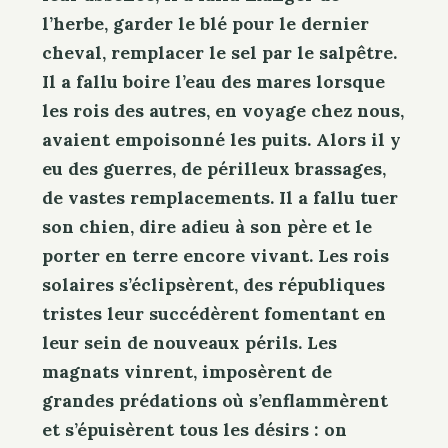
l’herbe, garder le blé pour le dernier
cheval, remplacer le sel par le salpêtre.
Il a fallu boire l’eau des mares lorsque
les rois des autres, en voyage chez nous,
avaient empoisonné les puits. Alors il y
eu des guerres, de périlleux brassages,
de vastes remplacements. Il a fallu tuer
son chien, dire adieu à son père et le
porter en terre encore vivant. Les rois
solaires s’éclipsèrent, des républiques
tristes leur succédèrent fomentant en
leur sein de nouveaux périls. Les
magnats vinrent, imposèrent de
grandes prédations où s’enflammèrent
et s’épuisèrent tous les désirs : on