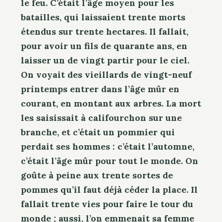
le feu. C’était l’âge moyen pour les
batailles, qui laissaient trente morts
étendus sur trente hectares. Il fallait,
pour avoir un fils de quarante ans, en
laisser un de vingt partir pour le ciel.
On voyait des vieillards de vingt-neuf
printemps entrer dans l’âge mûr en
courant, en montant aux arbres. La mort
les saisissait à califourchon sur une
branche, et c’était un pommier qui
perdait ses hommes : c’était l’automne,
c’était l’âge mûr pour tout le monde. On
goûte à peine aux trente sortes de
pommes qu’il faut déjà céder la place. Il
fallait trente vies pour faire le tour du
monde ; aussi, l’on emmenait sa femme