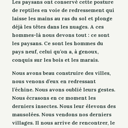
Les paysans ont conservé cette posture
de reptiles en voie de redressement qui
laisse les mains au ras du sol et plonge
déjà les têtes dans les nuages. A ces
hommes-là nous devons tout : ce sont
les paysans. Ce sont les hommes du
pays neuf, celui qu’on a, à genoux,
conquis sur les bois et les marais.
Nous avons beau construire des villes,
nous venons d’eux en redressant
l’échine. Nous avons oublié leurs gestes.
Nous écrasons en ce moment les
derniers insectes. Nous leur élevons des
mausolées. Nous vendons nos derniers
villages. Il nous arrive de rencontrer, le