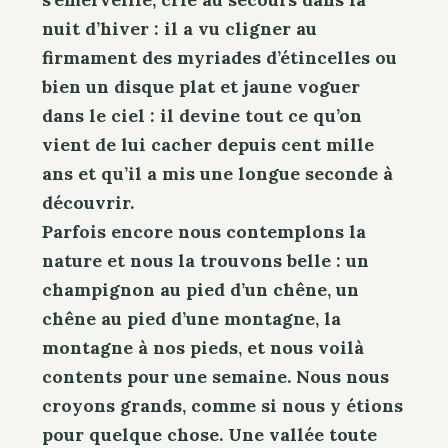
nuit d’hiver : il a vu cligner au
firmament des myriades d’étincelles ou
bien un disque plat et jaune voguer
dans le ciel : il devine tout ce qu’on
vient de lui cacher depuis cent mille
ans et qu’il a mis une longue seconde à
découvrir.
Parfois encore nous contemplons la
nature et nous la trouvons belle : un
champignon au pied d’un chêne, un
chêne au pied d’une montagne, la
montagne à nos pieds, et nous voilà
contents pour une semaine. Nous nous
croyons grands, comme si nous y étions
pour quelque chose. Une vallée toute