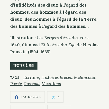
d’infidélités des dieux à l’égard des
hommes, des hommes à l’égard des
dieux, des hommes à l’égard de la Terre,
des hommes à l’égard des hommes…
Illustration :
Les Bergers d’Arcadie
, vers
1640, dit aussi
Et In Arcadia Ego
de Nicolas
Poussin (1594-1665).
Textes à moi
Ecriture
Histoires brèves
Melancolia
TAGS
Poésie
Rosebud
Vexations
FACEBOOK
X