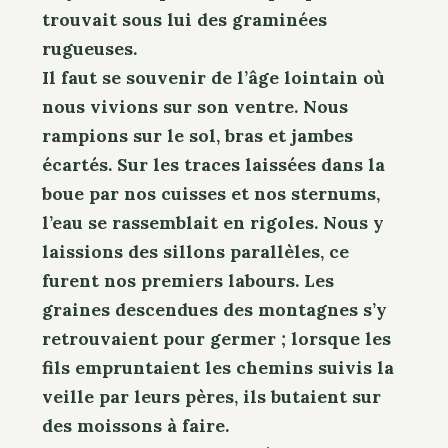
trouvait sous lui des graminées
rugueuses.
Il faut se souvenir de l’âge lointain où
nous vivions sur son ventre. Nous
rampions sur le sol, bras et jambes
écartés. Sur les traces laissées dans la
boue par nos cuisses et nos sternums,
l’eau se rassemblait en rigoles. Nous y
laissions des sillons parallèles, ce
furent nos premiers labours. Les
graines descendues des montagnes s’y
retrouvaient pour germer ; lorsque les
fils empruntaient les chemins suivis la
veille par leurs pères, ils butaient sur
des moissons à faire.