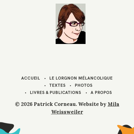
ACCUEIL
LE LORGNON MÉLANCOLIQUE
TEXTES
PHOTOS
LIVRES & PUBLICATIONS
A PROPOS
© 2026 Patrick Corneau. Website by
Mila
Weissweiler