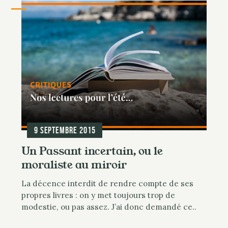
9 septembre 2015
Un Passant incertain, ou le
moraliste au miroir
La décence interdit de rendre compte de ses
propres livres : on y met toujours trop de
modestie, ou pas assez. J’ai donc demandé ce..