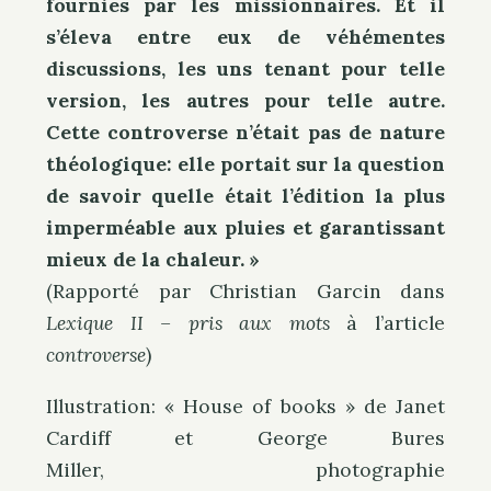
fournies par les missionnaires. Et il
s’éleva entre eux de véhémentes
discussions, les uns tenant pour telle
version, les autres pour telle autre.
Cette controverse n’était pas de nature
théologique: elle portait sur la question
de savoir quelle était l’édition la plus
imperméable aux pluies et garantissant
mieux de la chaleur. »
(Rapporté par Christian Garcin dans
Lexique II – pris aux mots
à l’article
controverse
)
Illustration: « House of books » de
Janet
Cardiff et George Bures
Miller, photographie