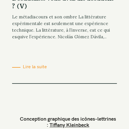
? (V)
Le métadiscours et son ombre La littérature
expérimentale est seulement une expérience
technique. La littérature, à l’inverse, est ce qui
esquive l’expérience. Nicolás Gómez Dávila,..
Lire la suite
Conception graphique des icônes-lettrines
:
Tiffany Kleinbeck