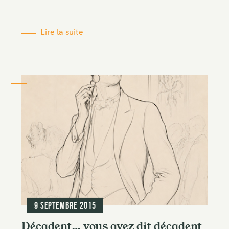
Lire la suite
9 septembre 2015
Décadent… vous avez dit décadent