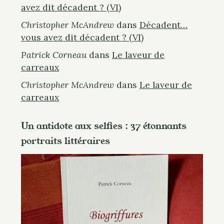
avez dit décadent ? (VI)
Christopher McAndrew
dans
Décadent…
vous avez dit décadent ? (VI)
Patrick Corneau
dans
Le laveur de
carreaux
Christopher McAndrew
dans
Le laveur de
carreaux
Un antidote aux selfies : 37 étonnants
portraits littéraires