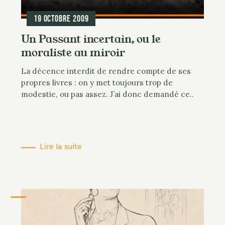
19 octobre 2009
Un Passant incertain, ou le
moraliste au miroir
La décence interdit de rendre compte de ses
propres livres : on y met toujours trop de
modestie, ou pas assez. J’ai donc demandé ce..
Lire la suite