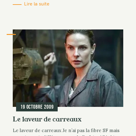
Lire la suite
19 octobre 2009
Le laveur de carreaux
Le laveur de carreaux Je n’ai pas la fibre SF mais