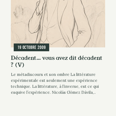
19 octobre 2009
Décadent… vous avez dit décadent
? (V)
Le métadiscours et son ombre La littérature
expérimentale est seulement une expérience
technique. La littérature, à l’inverse, est ce qui
esquive l’expérience. Nicolás Gómez Dávila,..