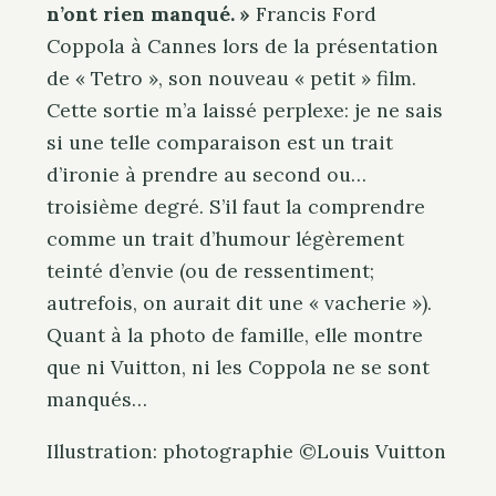
n’ont rien manqué. »
Francis Ford
Coppola à Cannes lors de la présentation
de « Tetro », son nouveau « petit » film.
Cette sortie m’a laissé perplexe: je ne sais
si une telle comparaison est un trait
d’ironie à prendre au second ou…
troisième degré. S’il faut la comprendre
comme un trait d’humour légèrement
teinté d’envie (ou de ressentiment;
autrefois, on aurait dit une « vacherie »).
Quant à la photo de famille, elle montre
que ni Vuitton, ni les Coppola ne se sont
manqués…
Illustration: photographie ©Louis Vuitton