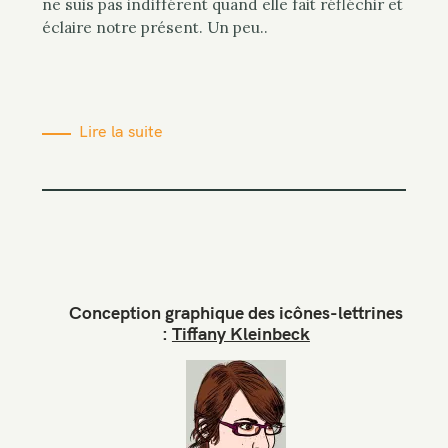
ne suis pas indifférent quand elle fait réfléchir et
éclaire notre présent. Un peu..
Lire la suite
Conception graphique des icônes-lettrines
:
Tiffany Kleinbeck