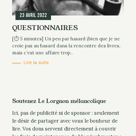
23 avril 2022
QUESTIONNAIRES
[⏱ 5 minutes] Un peu par hasard (bien que je ne
croie pas au hasard dans la rencontre des livres,
mais c’est une affaire trop..
Lire la suite
Soutenez Le Lorgnon mélancolique
Ici, pas de publicité ni de sponsor : seulement
le désir de partager avec vous le bonheur de
lire. Vos dons servent directement à couvrir