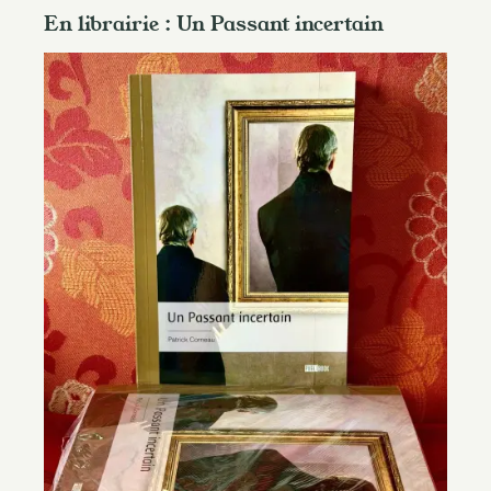
En librairie : Un Passant incertain