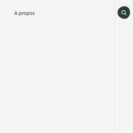
A propos