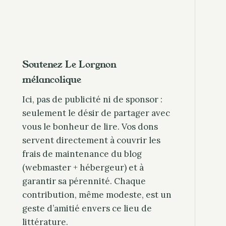
Soutenez Le Lorgnon
mélancolique
Ici, pas de publicité ni de sponsor :
seulement le désir de partager avec
vous le bonheur de lire. Vos dons
servent directement à couvrir les
frais de maintenance du blog
(webmaster + hébergeur) et à
garantir sa pérennité. Chaque
contribution, même modeste, est un
geste d’amitié envers ce lieu de
littérature.