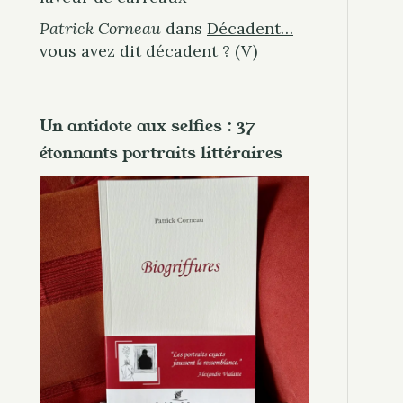
Patrick Corneau
dans
Décadent…
vous avez dit décadent ? (V)
Un antidote aux selfies : 37
étonnants portraits littéraires