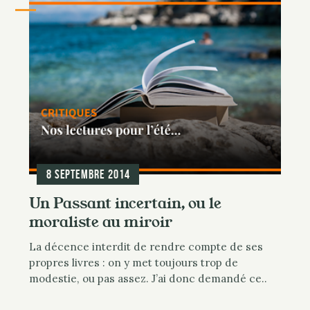
8 septembre 2014
Un Passant incertain, ou le
moraliste au miroir
La décence interdit de rendre compte de ses
propres livres : on y met toujours trop de
modestie, ou pas assez. J’ai donc demandé ce..