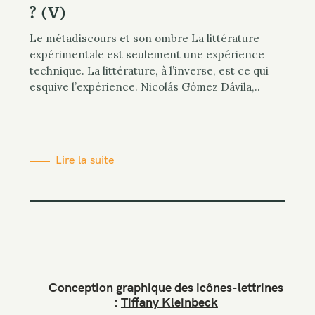
? (V)
Le métadiscours et son ombre La littérature
expérimentale est seulement une expérience
technique. La littérature, à l’inverse, est ce qui
esquive l’expérience. Nicolás Gómez Dávila,..
Lire la suite
Conception graphique des icônes-lettrines
:
Tiffany Kleinbeck