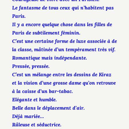
Le fantasme de tous ceux qui n’habitent pas
Paris.
Il y a encore quelque chose dans les filles de
Paris de subtilement féminin.
C’est une certaine forme de luxe associée à de
la classe, mâtinée d’un tempérament très vif.
Romantique mais indépendante.
Pressée, pressée.
C’est un mélange entre les dessins de Kiraz
et la vision d’une grosse dame qu’on retrouve
à la caisse d’un bar-tabac.
Elégante et humble.
Belle dans le déplacement d’air.
Déjà mariée…
Râleuse et séductrice.