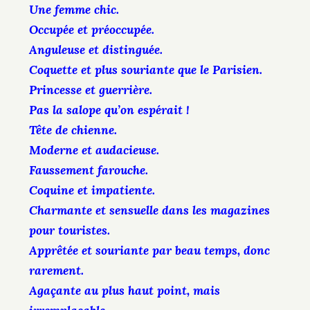
Une femme chic.
Occupée et préoccupée.
Anguleuse et distinguée.
Coquette et plus souriante que le Parisien.
Princesse et guerrière.
Pas la salope qu’on espérait !
Tête de chienne.
Moderne et audacieuse.
Faussement farouche.
Coquine et impatiente.
Charmante et sensuelle dans les magazines
pour touristes.
Apprêtée et souriante par beau temps, donc
rarement.
Agaçante au plus haut point, mais