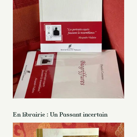
En librairie : Un Passant incertain