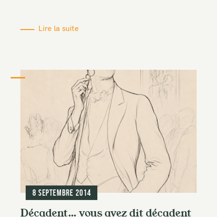
Lire la suite
8 septembre 2014
Décadent… vous avez dit décadent