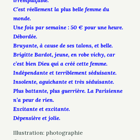
irremplaçable.
C’est réellement la plus belle femme du
monde.
Une fois par semaine : 50 € pour une heure.
Débordée.
Bruyante, à cause de ses talons, et belle.
Brigitte Bardot, jeune, en robe vichy, car
c’est bien Dieu qui a créé cette femme.
Indépendante et terriblement séduisante.
Insolente, aguichante et très séduisante.
Plus battante, plus guerrière. La Parisienne
n’a peur de rien.
Excitante et excitante.
Dépensière et jolie.
Illustration: photographie