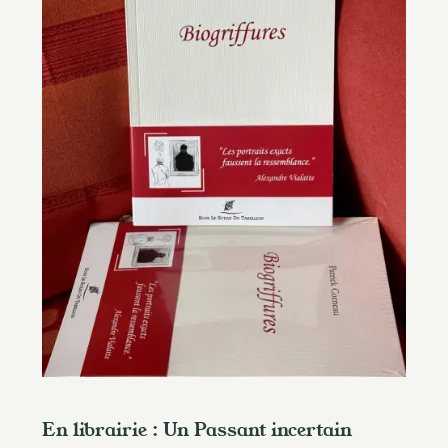
En librairie : Un Passant incertain