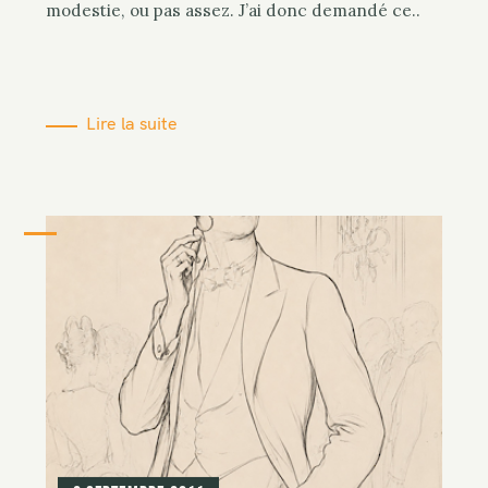
modestie, ou pas assez. J’ai donc demandé ce..
Lire la suite