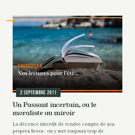
2 septembre 2011
Un Passant incertain, ou le
moraliste au miroir
La décence interdit de rendre compte de ses
propres livres : on y met toujours trop de