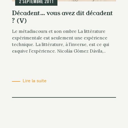
2 septembre 2011
Décadent… vous avez dit décadent
? (V)
Le métadiscours et son ombre La littérature
expérimentale est seulement une expérience
technique. La littérature, à l’inverse, est ce qui
esquive l’expérience. Nicolás Gómez Dávila,..
Lire la suite