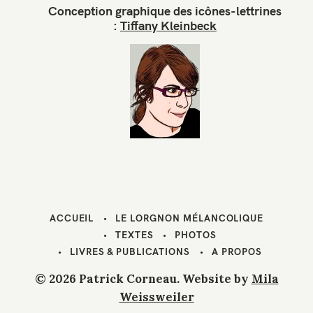
Conception graphique des icônes-lettrines
:
Tiffany Kleinbeck
ACCUEIL
LE LORGNON MÉLANCOLIQUE
TEXTES
PHOTOS
LIVRES & PUBLICATIONS
A PROPOS
© 2026 Patrick Corneau. Website by
Mila
Weissweiler