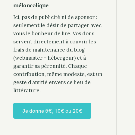
mélancolique
Ici, pas de publicité ni de sponsor :
seulement le désir de partager avec
vous le bonheur de lire. Vos dons
servent directement à couvrir les
frais de maintenance du blog
(webmaster + hébergeur) et à
garantir sa pérennité. Chaque
contribution, même modeste, est un
geste d’amitié envers ce lieu de
littérature.
Je donne 5€, 10€ ou 20€