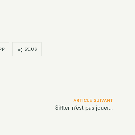
PP
PLUS
ARTICLE SUIVANT
Siffler n’est pas jouer…