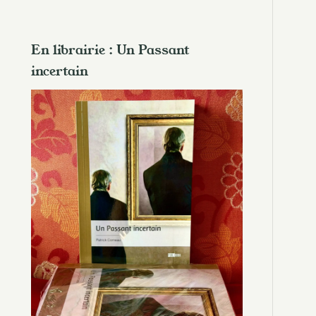
En librairie : Un Passant
incertain