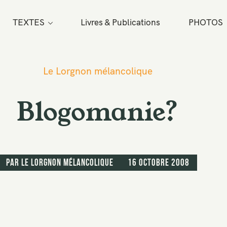
TEXTES
Livres & Publications
PHOTOS
Le Lorgnon mélancolique
Blogomanie?
par
Le Lorgnon mélancolique
16 octobre 2008