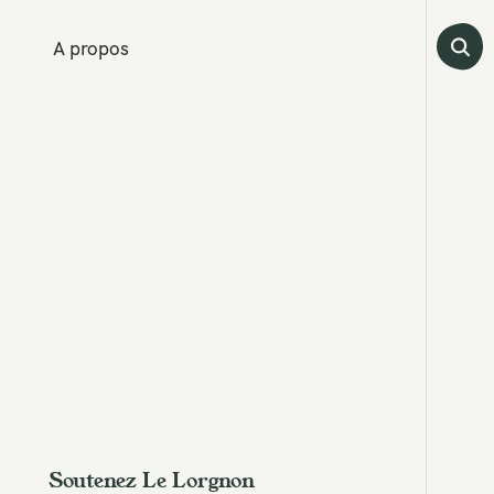
A propos
Soutenez Le Lorgnon