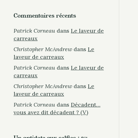
Commentaires récents
Patrick Corneau
dans
Le laveur de
carreaux
Christopher McAndrew
dans
Le
laveur de carreaux
Patrick Corneau
dans
Le laveur de
carreaux
Christopher McAndrew
dans
Le
laveur de carreaux
Patrick Corneau
dans
Décadent…
vous avez dit décadent ? (V)