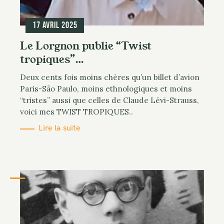
17 avril 2025
Le Lorgnon publie “Twist
tropiques”…
Deux cents fois moins chères qu’un billet d’avion
Paris-São Paulo, moins ethnologiques et moins
“tristes” aussi que celles de Claude Lévi-Strauss,
voici mes TWIST TROPIQUES..
Lire la suite