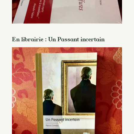
En librairie : Un Passant incertain