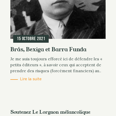
15 octobre 2021
Brás, Bexiga et Barra Funda
Je me suis toujours efforcé ici de défendre les «
petits éditeurs », à savoir ceux qui acceptent de
prendre des risques (forcément financiers) au..
Lire la suite
Soutenez Le Lorgnon mélancolique