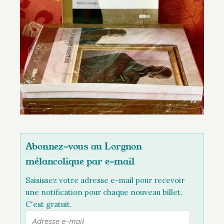
Abonnez-vous au Lorgnon
mélancolique par e-mail
Saisissez votre adresse e-mail pour recevoir
une notification pour chaque nouveau billet.
C'est gratuit.
A