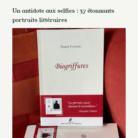
Un antidote aux selfies : 37 étonnants
portraits littéraires