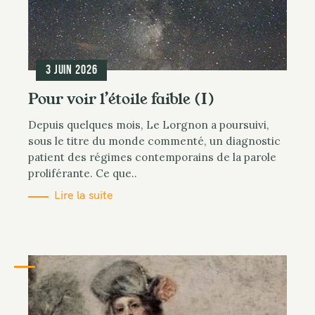
3 juin 2026
Pour voir l’étoile faible (I)
Depuis quelques mois, Le Lorgnon a poursuivi,
sous le titre du monde commenté, un diagnostic
patient des régimes contemporains de la parole
proliférante. Ce que..
Lire la suite