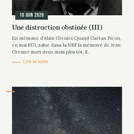
10 juin 2026
Une distraction obstinée (III)
En mémoire d’Alain Grenier Quand Gaétan Picon,
en mai 1971, salue dans la NRF la mémoire de Jean
Grenier mort deux mois plus tôt, il..
Lire la suite