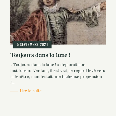
5 septembre 2021
Toujours dans la lune !
« Toujours dans la lune ! » déplorait son
instituteur. L’enfant, il est vrai, le regard levé vers
la fenêtre, manifestait une fâcheuse propension
à..
Lire la suite