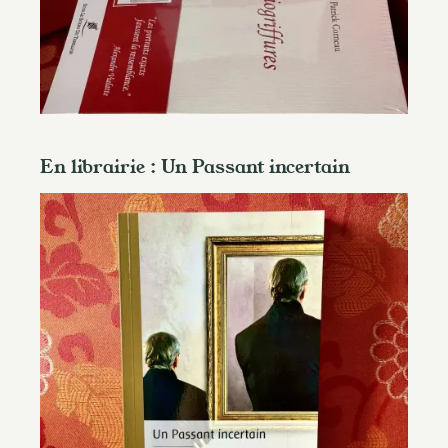
En librairie : Un Passant incertain