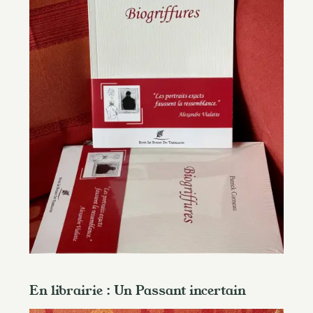
En librairie : Un Passant incertain