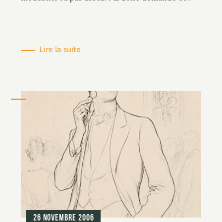
Lire la suite
26 novembre 2006