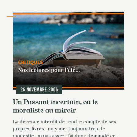
26 novembre 2006
Un Passant incertain, ou le
moraliste au miroir
La décence interdit de rendre compte de ses
propres livres : on y met toujours trop de
modestie, ou pas assez. J’ai donc demandé ce..