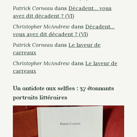
Patrick Corneau
dans
Décadent… vous
avez dit décadent ? (VI)
Christopher McAndrew
dans
Décadent…
vous avez dit décadent ? (VI)
Patrick Corneau
dans
Le laveur de
carreaux
Christopher McAndrew
dans
Le laveur de
carreaux
Un antidote aux selfies : 37 étonnants
portraits littéraires