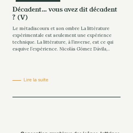
Décadent… vous avez dit décadent
? (V)
Le métadiscours et son ombre La littérature
expérimentale est seulement une expérience
technique. La littérature, à l’inverse, est ce qui
esquive l’expérience. Nicolás Gómez Dávila,..
Lire la suite