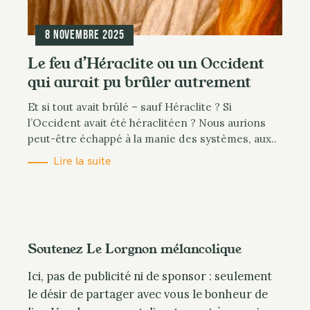
8 novembre 2025
Le feu d’Héraclite ou un Occident
qui aurait pu brûler autrement
Et si tout avait brûlé – sauf Héraclite ? Si
l’Occident avait été héraclitéen ? Nous aurions
peut-être échappé à la manie des systèmes, aux..
Lire la suite
Soutenez Le Lorgnon mélancolique
Ici, pas de publicité ni de sponsor : seulement
le désir de partager avec vous le bonheur de