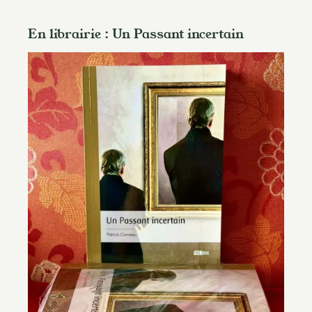
En librairie : Un Passant incertain