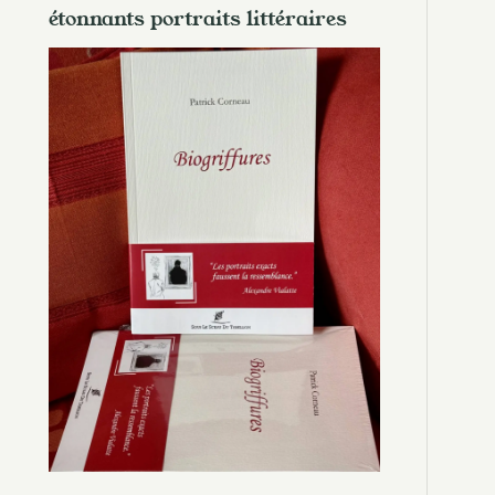
étonnants portraits littéraires