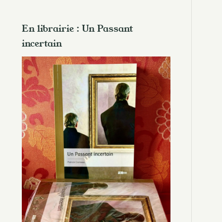
En librairie : Un Passant
incertain